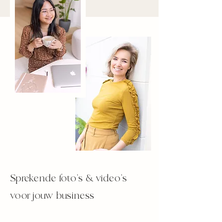
Sprekende foto's & video's
voor jouw business