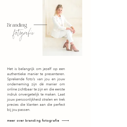
Branding
fotografie
Het is belangrijk om jezelf op een
authentieke manier te presenteren.
Sprekende foto’s van jou en jouw
onderneming zijn dé manier om
online zichtbaar te zijn en die eerste
indruk onvergetelijk te maken. Laat
jouw persoonlijkheid stralen en trek
precies die klanten aan die perfect
bij jou passen.
meer over branding fotografie