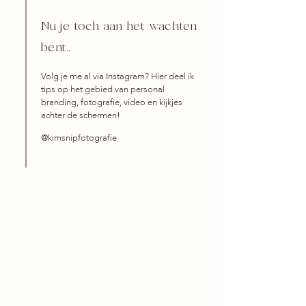
Nu je toch aan het wachten
bent..
Volg je me al via Instagram? Hier deel ik
tips op het gebied van personal
branding, fotografie, video en kijkjes
achter de schermen!
@kimsnipfotografie