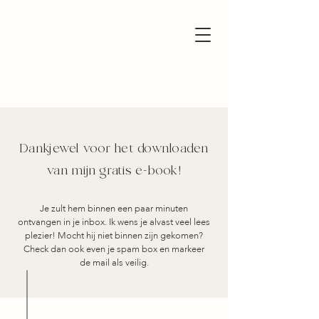
Dankjewel voor het downloaden
van mijn gratis e-book!
Je zult hem binnen een paar minuten
ontvangen in je inbox. Ik wens je alvast veel lees
plezier! Mocht hij niet binnen zijn gekomen?
Check dan ook even je spam box en markeer
de mail als veilig.